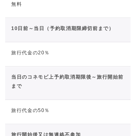
無料
10日前～当日（予約取消期限締切前まで）
旅行代金の20％
当日のコネモビ上予約取消期限後～旅行開始前
まで
旅行代金の50％
旅行開始後又は無連絡不参加