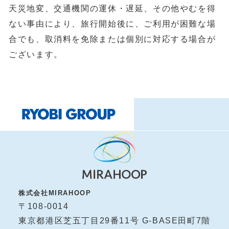
天災地変、交通機関の運休・遅延、その他やむを得
ない事由により、旅行開始後に、ご利用が困難な場
合でも、取消料を免除または個別に対応する場合が
ございます。
株式会社MIRAHOOP
〒108-0014
東京都港区芝五丁目29番11号 G-BASE田町7階