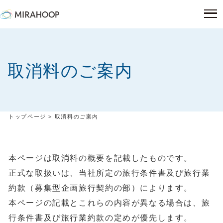
取消料のご案内
トップページ
>
取消料のご案内
本ページは取消料の概要を記載したものです。
正式な取扱いは、当社所定の旅行条件書及び旅行業
約款（募集型企画旅行契約の部）によります。
本ページの記載とこれらの内容が異なる場合は、旅
行条件書及び旅行業約款の定めが優先します。