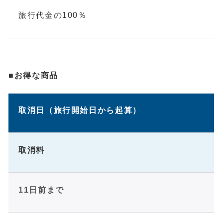
旅行代金の100％
■お得な商品
取消日（旅行開始日から起算）
取消料
11日前まで