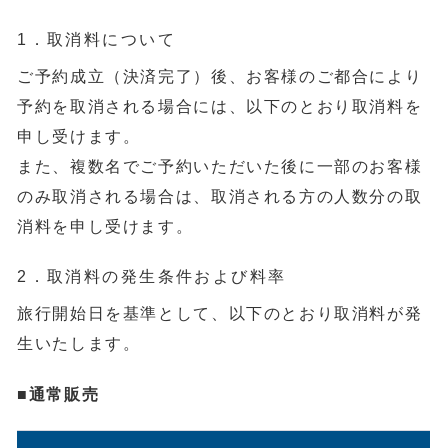
1．取消料について
ご予約成立（決済完了）後、お客様のご都合により
予約を取消される場合には、以下のとおり取消料を
申し受けます。
また、複数名でご予約いただいた後に一部のお客様
のみ取消される場合は、取消される方の人数分の取
消料を申し受けます。
2．取消料の発生条件および料率
旅行開始日を基準として、以下のとおり取消料が発
生いたします。
■通常販売