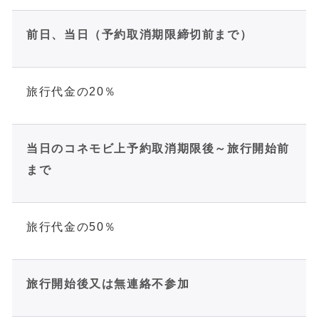
前日、当日（予約取消期限締切前まで）
旅行代金の20％
当日のコネモビ上予約取消期限後～旅行開始前
まで
旅行代金の50％
旅行開始後又は無連絡不参加