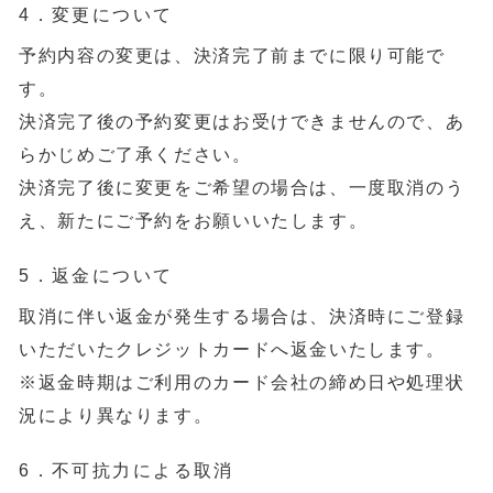
4．変更について
予約内容の変更は、決済完了前までに限り可能で
す。
決済完了後の予約変更はお受けできませんので、あ
らかじめご了承ください。
決済完了後に変更をご希望の場合は、一度取消のう
え、新たにご予約をお願いいたします。
5．返金について
取消に伴い返金が発生する場合は、決済時にご登録
いただいたクレジットカードへ返金いたします。
※返金時期はご利用のカード会社の締め日や処理状
況により異なります。
6．不可抗力による取消