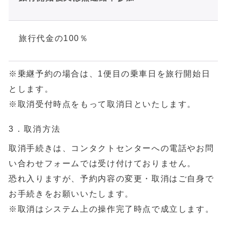
旅行代金の100％
※乗継予約の場合は、1便目の乗車日を旅行開始日
とします。
※取消受付時点をもって取消日といたします。
3．取消方法
取消手続きは、コンタクトセンターへの電話やお問
い合わせフォームでは受け付けておりません。
恐れ入りますが、予約内容の変更・取消はご自身で
お手続きをお願いいたします。
※取消はシステム上の操作完了時点で成立します。