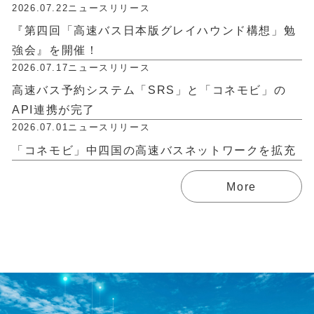
2026.07.22
ニュースリリース
『第四回「高速バス日本版グレイハウンド構想」勉
強会』を開催！
2026.07.17
ニュースリリース
高速バス予約システム「SRS」と「コネモビ」の
API連携が完了
2026.07.01
ニュースリリース
「コネモビ」中四国の高速バスネットワークを拡充
More