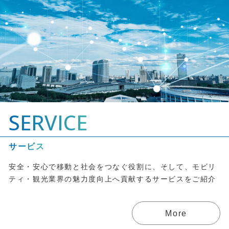
SERVICE
サービス
安全・安心で移動と社会をつなぐ役割に、そして、モビリ
ティ・観光業界の魅力度向上へ貢献するサービスをご紹介
More