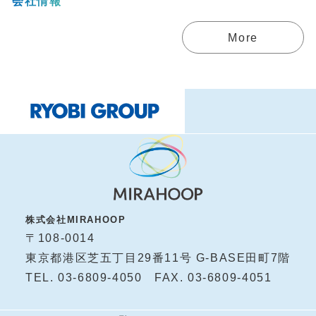
会社情報
More
株式会社MIRAHOOP
〒108-0014
東京都港区芝五丁目29番11号 G-BASE田町7階
TEL. 03-6809-4050 FAX. 03-6809-4051