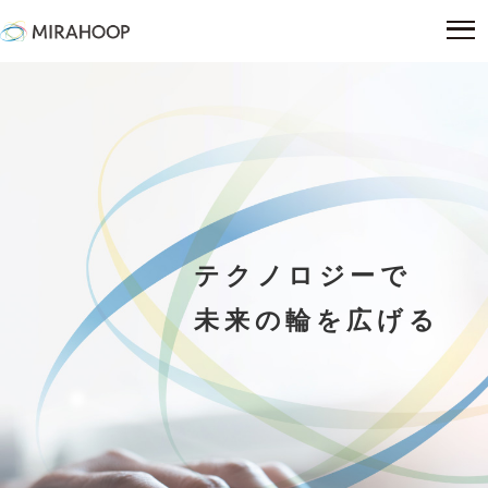
テクノロジーで
未来の輪を広げる