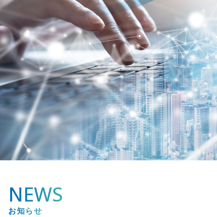
NEWS
お知らせ