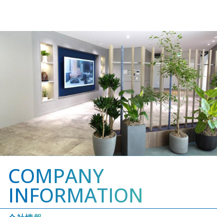
COMPANY
INFORMATION